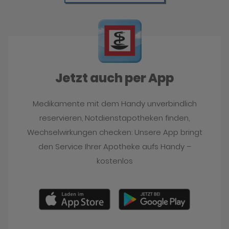
Jetzt auch per App
Medikamente mit dem Handy unverbindlich
reservieren, Notdienstapotheken finden,
Wechselwirkungen checken: Unsere App bringt
den Service Ihrer Apotheke aufs Handy –
kostenlos