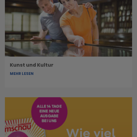
Kunst und Kultur
MEHR LESEN