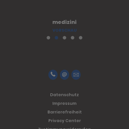
medizini
VORSCHAU
Datenschutz
Impressum
Barrierefreiheit
Privacy Center