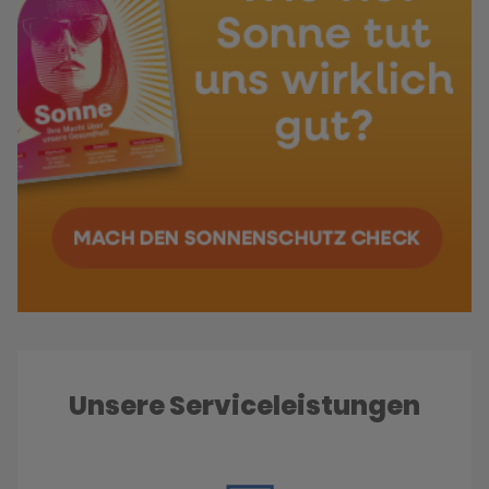
Unsere Serviceleistungen