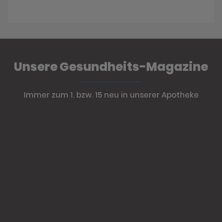
Unsere Gesundheits-Magazine
Immer zum 1. bzw. 15 neu in unserer Apotheke