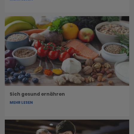
Sich gesund ernähren
MEHR LESEN