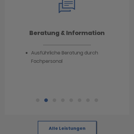
Beratung & Information
Ausführliche Beratung durch
Fachpersonal
Alle Leistungen