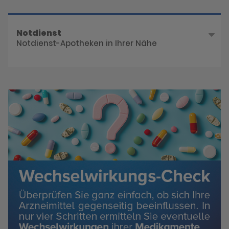
Notdienst
Notdienst-Apotheken in Ihrer Nähe